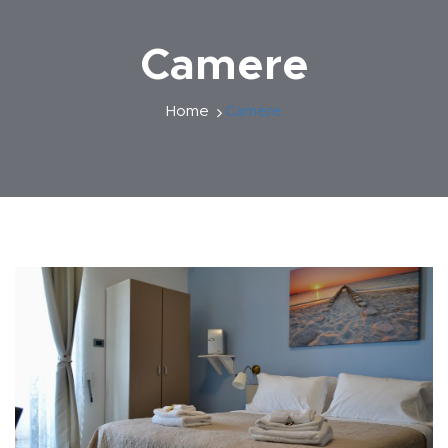
Camere
Home
Camere