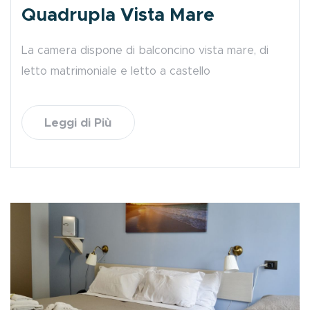
Quadrupla Vista Mare
La camera dispone di balconcino vista mare, di
letto matrimoniale e letto a castello
Leggi di Più