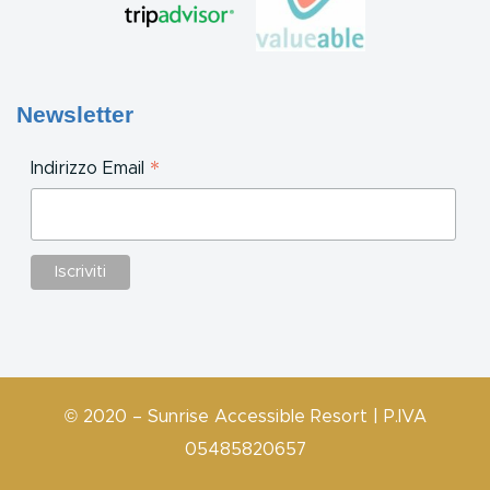
Newsletter
*
Indirizzo Email
© 2020 – Sunrise Accessible Resort | P.IVA
05485820657