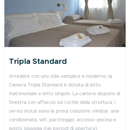
Tripla Standard
Arredate con uno stile semplice e moderno, la
Camera Tripla Standard è dotata di letto
matrimoniale e letto singolo. La camera dispone di
finestra con affaccio sul cortile della struttura. I
servizi inclusi sono la prima colazione, minibar, aria
condizionata, wifi, parcheggio, accesso piscina e
posto spiaggia (nei periodi di apertura).