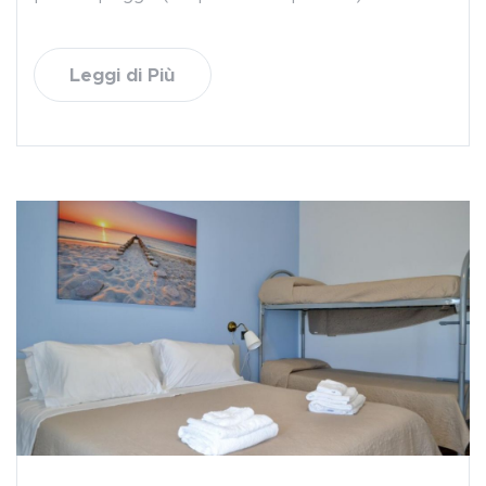
Leggi di Più