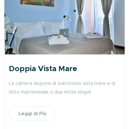
Doppia Vista Mare
La camera dispone di balconcino vista mare e di
letto matrimoniale o due lettini singoli
Leggi di Più