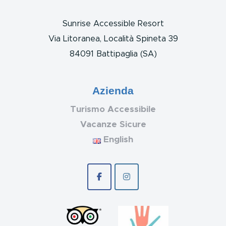
Sunrise Accessible Resort
Via Litoranea, Località Spineta 39
84091 Battipaglia (SA)
Azienda
Turismo Accessibile
Vacanze Sicure
English