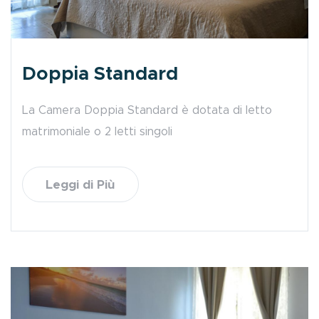
Doppia Standard
La Camera Doppia Standard è dotata di letto
matrimoniale o 2 letti singoli
Leggi di Più