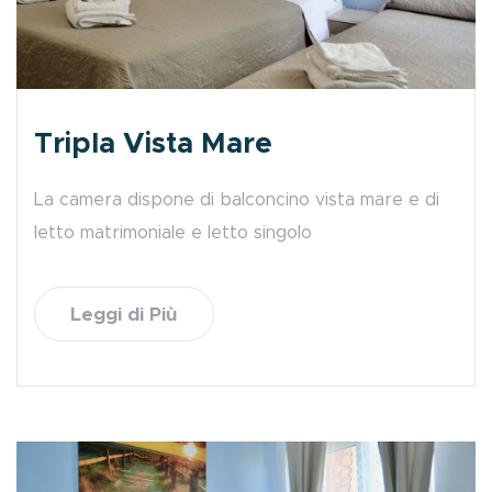
Tripla Vista Mare
La camera dispone di balconcino vista mare e di
letto matrimoniale e letto singolo
Leggi di Più