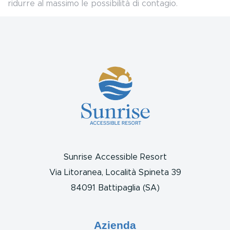
ridurre al massimo le possibilità di contagio.
Sunrise Accessible Resort
Via Litoranea, Località Spineta 39
84091 Battipaglia (SA)
Azienda