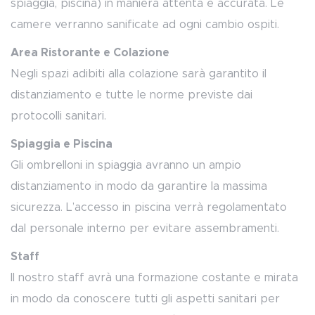
spiaggia, piscina) in maniera attenta e accurata. Le
camere verranno sanificate ad ogni cambio ospiti.
Area Ristorante e Colazione
Negli spazi adibiti alla colazione sarà garantito il
distanziamento e tutte le norme previste dai
protocolli sanitari.
Spiaggia e Piscina
Gli ombrelloni in spiaggia avranno un ampio
distanziamento in modo da garantire la massima
sicurezza. L’accesso in piscina verrà regolamentato
dal personale interno per evitare assembramenti.
Staff
Il nostro staff avrà una formazione costante e mirata
in modo da conoscere tutti gli aspetti sanitari per