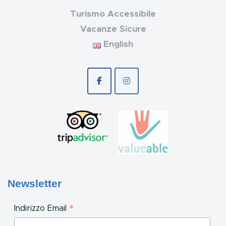
Turismo Accessibile
Vacanze Sicure
English
Newsletter
*
Indirizzo Email