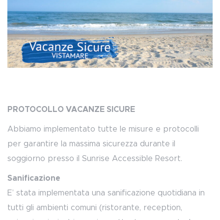
PROTOCOLLO VACANZE SICURE
Abbiamo implementato tutte le misure e protocolli
per garantire la massima sicurezza durante il
soggiorno presso il Sunrise Accessible Resort.
Sanificazione
E’ stata implementata una sanificazione quotidiana in
tutti gli ambienti comuni (ristorante, reception,